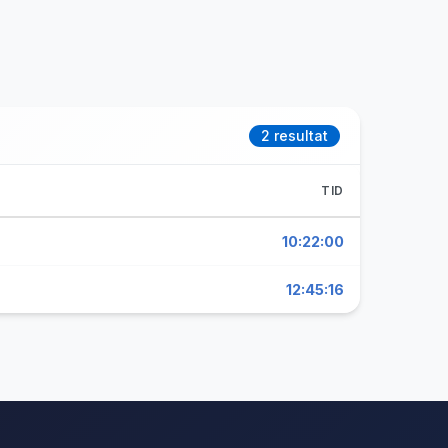
2 resultat
TID
10:22:00
12:45:16