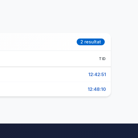
2 resultat
TID
12:42:51
12:48:10