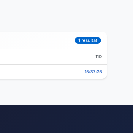
1 resultat
TID
15:37:25