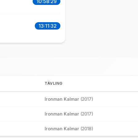
10:58:29
13:11:32
TÄVLING
Ironman Kalmar
(2017)
Ironman Kalmar
(2017)
Ironman Kalmar
(2018)