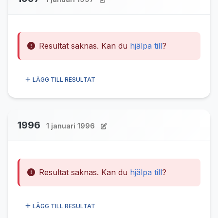
Resultat saknas. Kan du
hjälpa till
?
LÄGG TILL RESULTAT
1996
1 januari 1996
Resultat saknas. Kan du
hjälpa till
?
LÄGG TILL RESULTAT