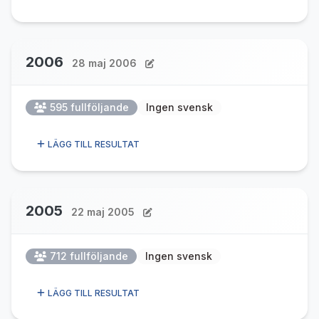
2006
28 maj 2006
595 fullföljande
Ingen svensk
LÄGG TILL RESULTAT
2005
22 maj 2005
712 fullföljande
Ingen svensk
LÄGG TILL RESULTAT