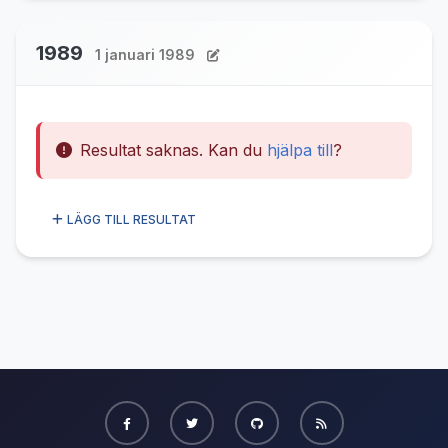
1989
1 januari 1989
Resultat saknas. Kan du
hjälpa till
?
LÄGG TILL RESULTAT