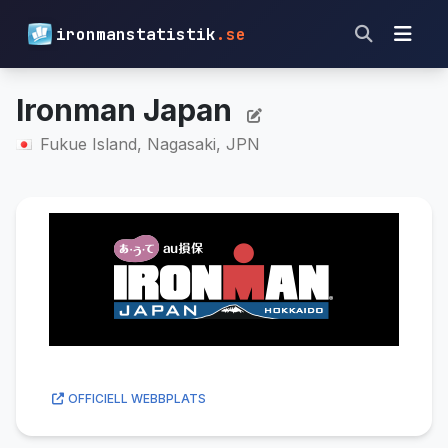
ironmanstatistik
.se
Ironman Japan
Fukue Island, Nagasaki, JPN
OFFICIELL WEBBPLATS