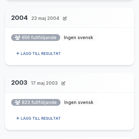
2004
23 maj 2004
656 fullföljande
Ingen svensk
LÄGG TILL RESULTAT
2003
17 maj 2003
823 fullföljande
Ingen svensk
LÄGG TILL RESULTAT