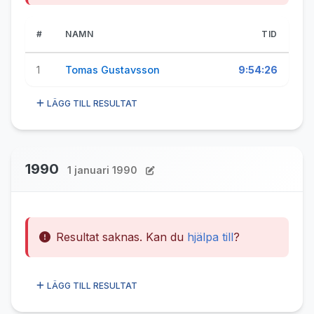
#
NAMN
TID
1
Tomas Gustavsson
9:54:26
LÄGG TILL RESULTAT
1990
1 januari 1990
Resultat saknas. Kan du
hjälpa till
?
LÄGG TILL RESULTAT