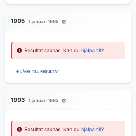
1995
1 januari 1995
Resultat saknas. Kan du
hjälpa till
?
LÄGG TILL RESULTAT
1993
1 januari 1993
Resultat saknas. Kan du
hjälpa till
?