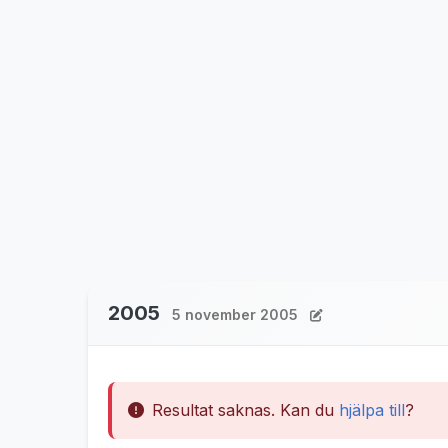
2005
5 november 2005
Resultat saknas. Kan du
hjälpa till
?