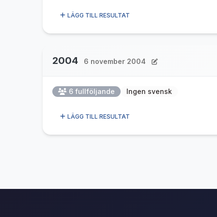
LÄGG TILL RESULTAT
2004
6 november 2004
6 fullföljande
Ingen svensk
LÄGG TILL RESULTAT