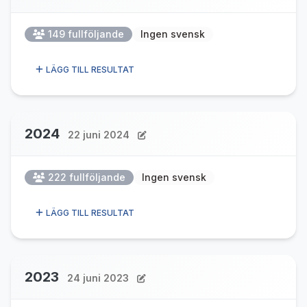
149 fullföljande
Ingen svensk
LÄGG TILL RESULTAT
2024
22 juni 2024
222 fullföljande
Ingen svensk
LÄGG TILL RESULTAT
2023
24 juni 2023