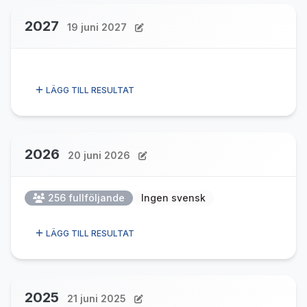
2027
19 juni 2027
LÄGG TILL RESULTAT
2026
20 juni 2026
256 fullföljande
Ingen svensk
LÄGG TILL RESULTAT
2025
21 juni 2025