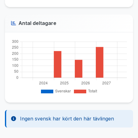
Antal deltagare
Ingen svensk har kört den här tävlingen