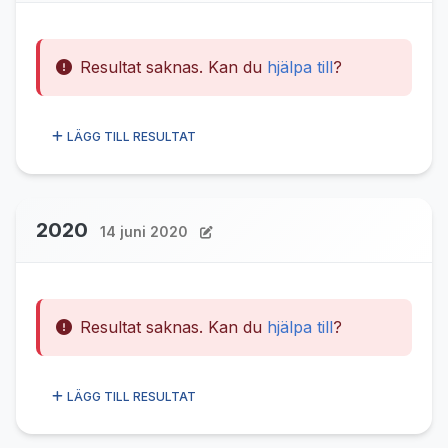
Resultat saknas. Kan du
hjälpa till
?
LÄGG TILL RESULTAT
2020
14 juni 2020
Resultat saknas. Kan du
hjälpa till
?
LÄGG TILL RESULTAT