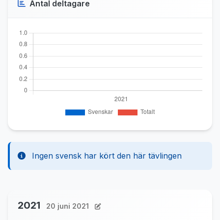
Antal deltagare
Ingen svensk har kört den här tävlingen
2021
20 juni 2021