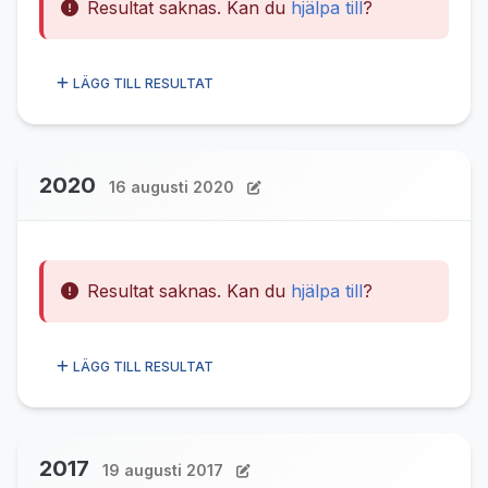
Resultat saknas. Kan du
hjälpa till
?
LÄGG TILL RESULTAT
2020
16 augusti 2020
Resultat saknas. Kan du
hjälpa till
?
LÄGG TILL RESULTAT
2017
19 augusti 2017