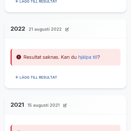
LÄGG TILL RESULTAT
2022
21 augusti 2022
Resultat saknas. Kan du
hjälpa till
?
LÄGG TILL RESULTAT
2021
15 augusti 2021