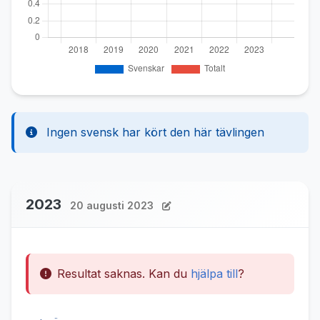
Ingen svensk har kört den här tävlingen
2023
20 augusti 2023
Resultat saknas. Kan du
hjälpa till
?