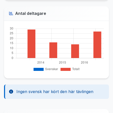
Antal deltagare
Ingen svensk har kört den här tävlingen