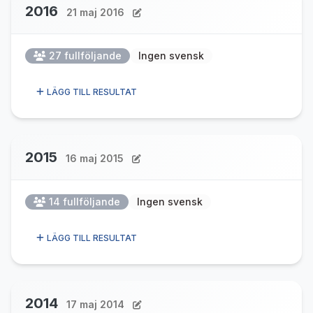
2016
21 maj 2016
27 fullföljande
Ingen svensk
LÄGG TILL RESULTAT
2015
16 maj 2015
14 fullföljande
Ingen svensk
LÄGG TILL RESULTAT
2014
17 maj 2014