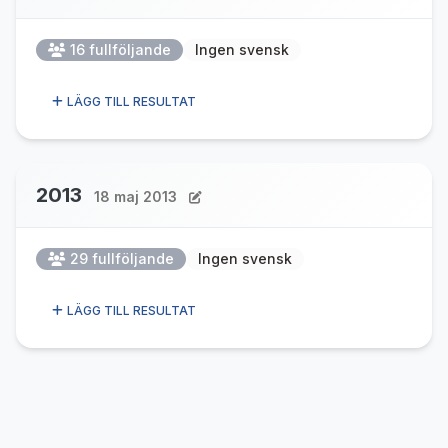
16 fullföljande
Ingen svensk
LÄGG TILL RESULTAT
2013
18 maj 2013
29 fullföljande
Ingen svensk
LÄGG TILL RESULTAT