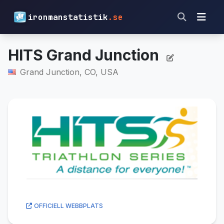
ironmanstatistik
.se
HITS Grand Junction
Grand Junction, CO, USA
OFFICIELL WEBBPLATS