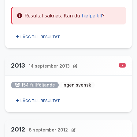
Resultat saknas. Kan du
hjälpa till
?
LÄGG TILL RESULTAT
2013
14 september 2013
154 fullföljande
Ingen svensk
LÄGG TILL RESULTAT
2012
8 september 2012