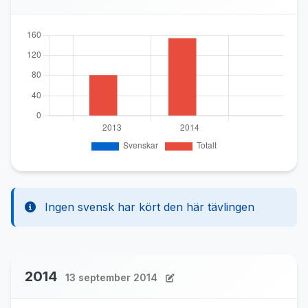
Ingen svensk har kört den här tävlingen
2014
13 september 2014