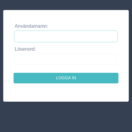
Användarnamn:
Lösenord: