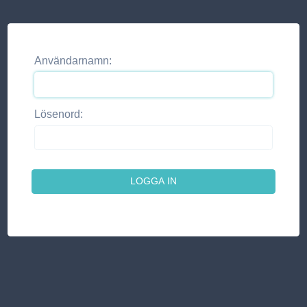
Användarnamn:
Lösenord: