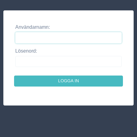
Användarnamn:
Lösenord: