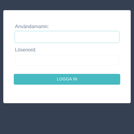
Användarnamn:
Lösenord: