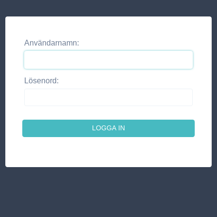
Användarnamn:
Lösenord: