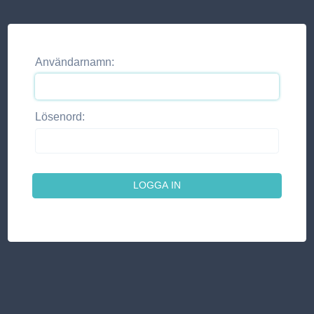
Användarnamn:
Lösenord: