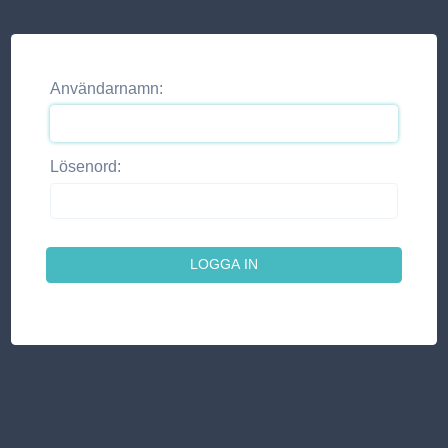
Användarnamn:
Lösenord: