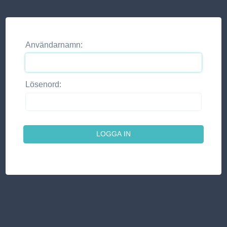
Användarnamn:
Lösenord: