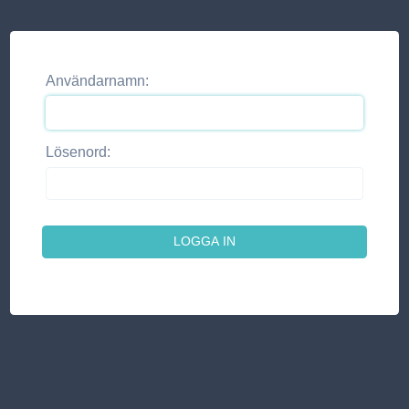
Användarnamn:
Lösenord: