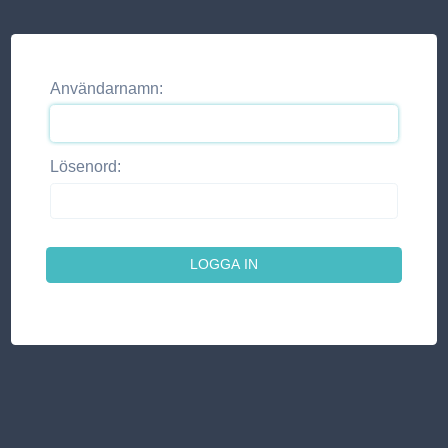
Användarnamn:
Lösenord: