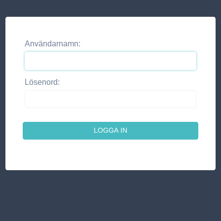
Användarnamn:
Lösenord: