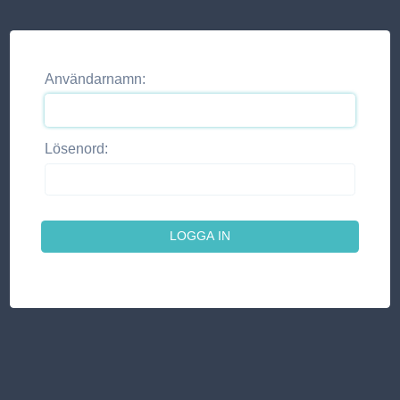
Användarnamn:
Lösenord: