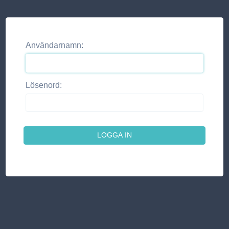
Användarnamn:
Lösenord: