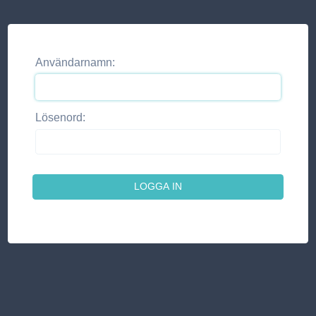
Användarnamn:
Lösenord: