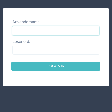
Användarnamn:
Lösenord: