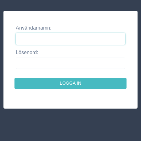
Användarnamn:
Lösenord: