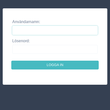
Användarnamn:
Lösenord: