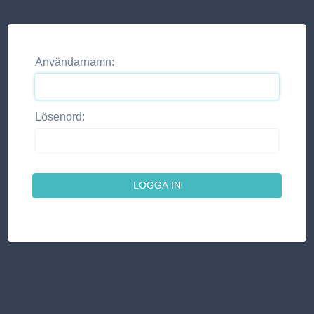
Användarnamn:
Lösenord: