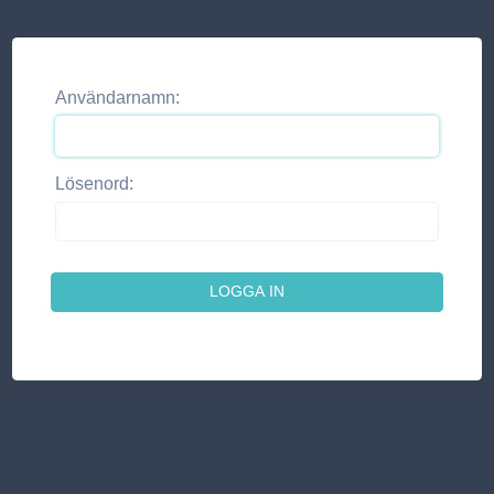
Användarnamn:
Lösenord: