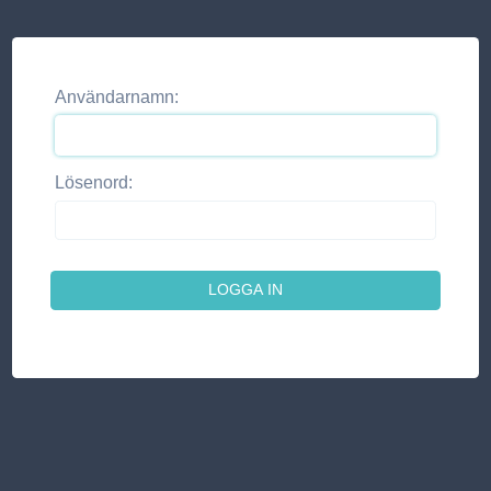
Användarnamn:
Lösenord: