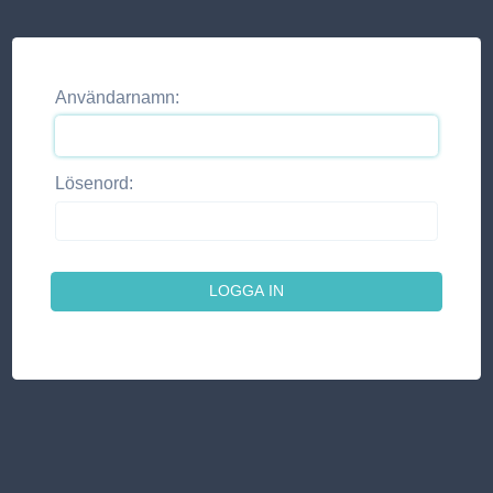
Användarnamn:
Lösenord: