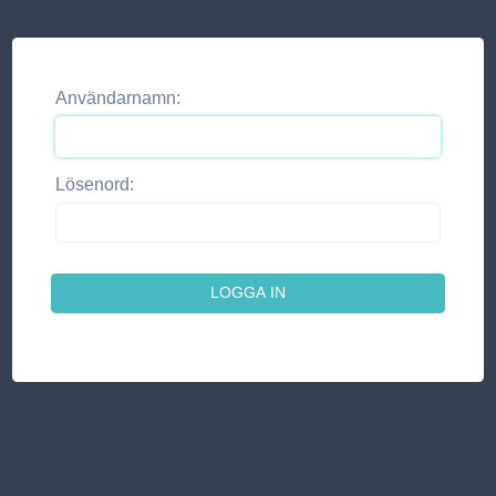
Användarnamn:
Lösenord: