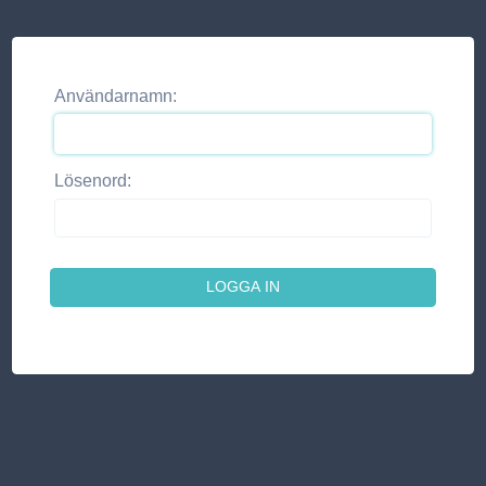
Användarnamn:
Lösenord: