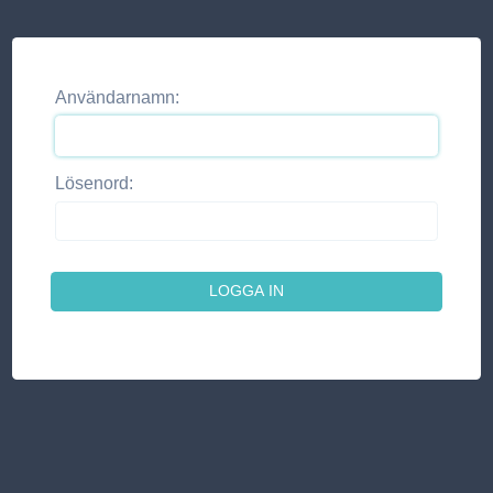
Användarnamn:
Lösenord: