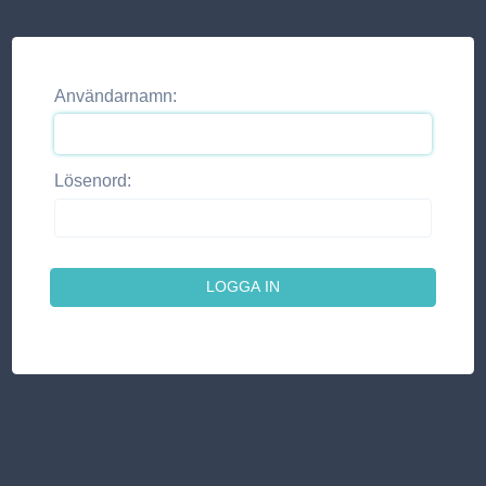
Användarnamn:
Lösenord: