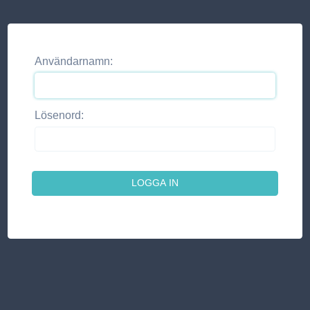
Användarnamn:
Lösenord: