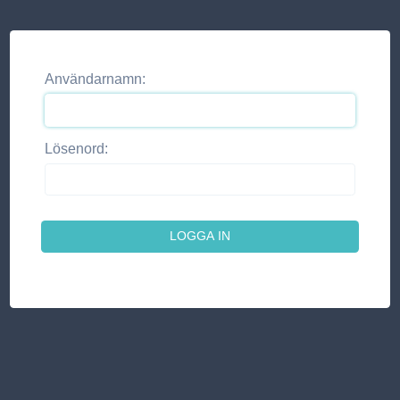
Användarnamn:
Lösenord: