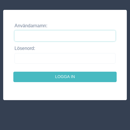
Användarnamn:
Lösenord: