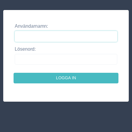
Användarnamn:
Lösenord: