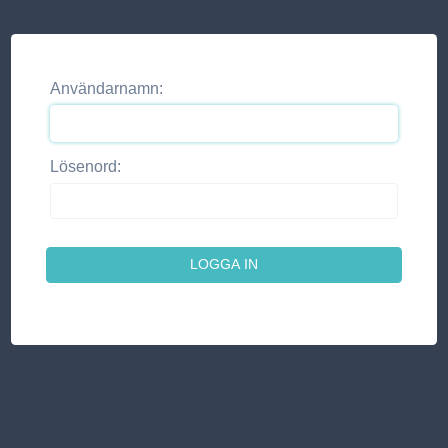
Användarnamn:
Lösenord: