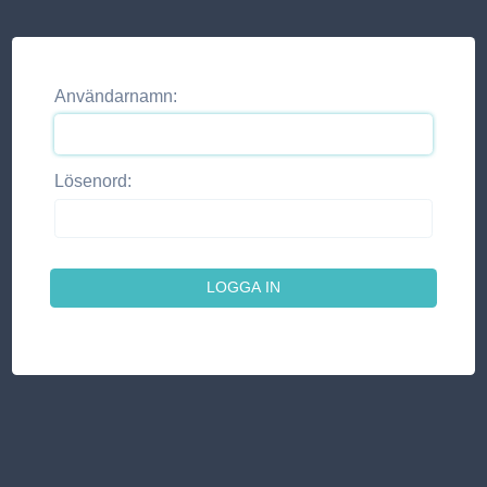
Användarnamn:
Lösenord: