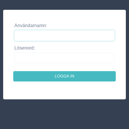
Användarnamn:
Lösenord: