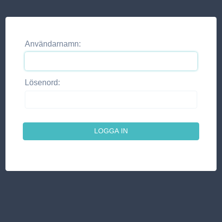
Användarnamn:
Lösenord: