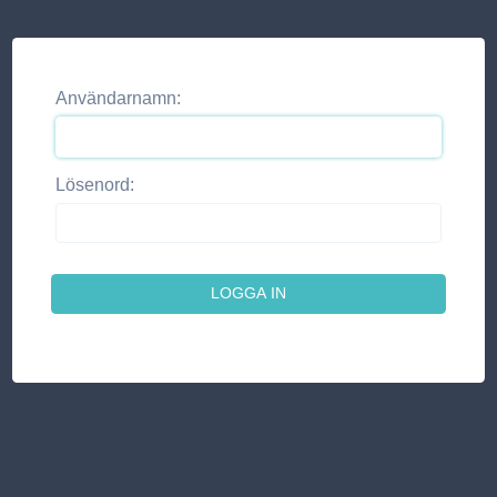
Användarnamn:
Lösenord: