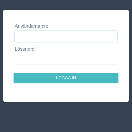
Användarnamn:
Lösenord: