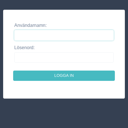
Användarnamn:
Lösenord: