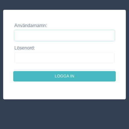
Användarnamn:
Lösenord: