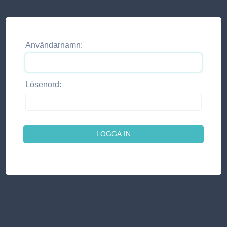
Användarnamn:
Lösenord: