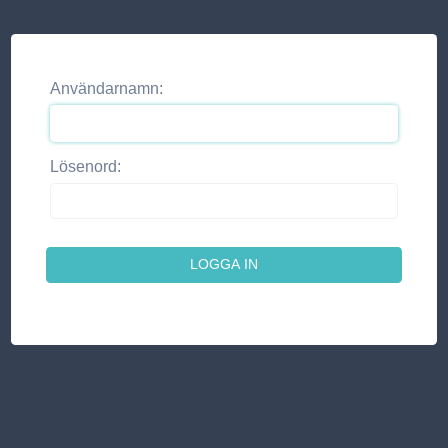
Användarnamn:
Lösenord: